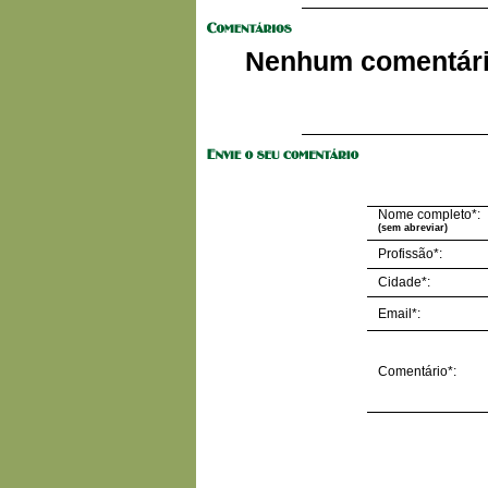
Nenhum comentário
Nome completo*:
(sem abreviar)
Profissão*:
Cidade*:
Email*:
Comentário*: