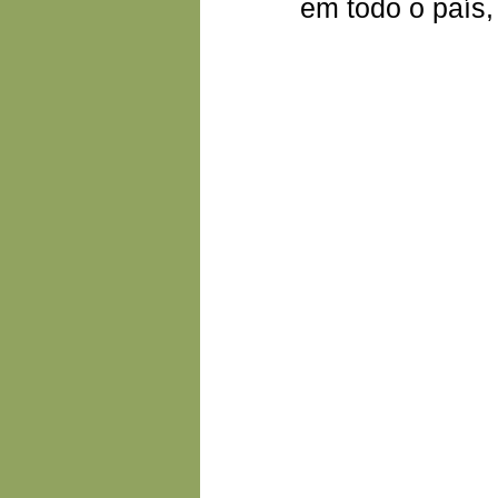
em todo o país,